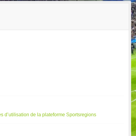
s d’utilisation de la plateforme Sportsregions