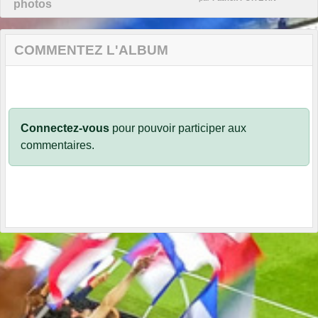
photos
COMMENTEZ L'ALBUM
Connectez-vous
pour pouvoir participer aux
commentaires.